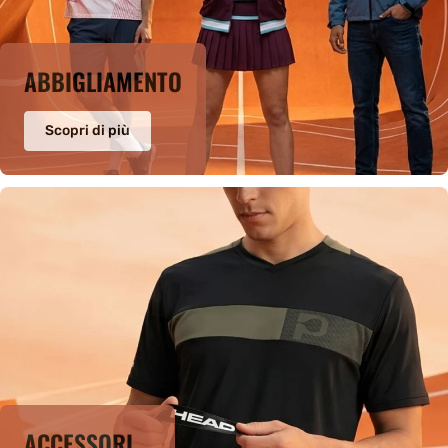
ABBIGLIAMENTO
Scopri di più
ACCESSORI