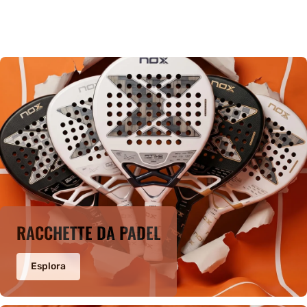
RACCHETTE DA PADEL
Esplora