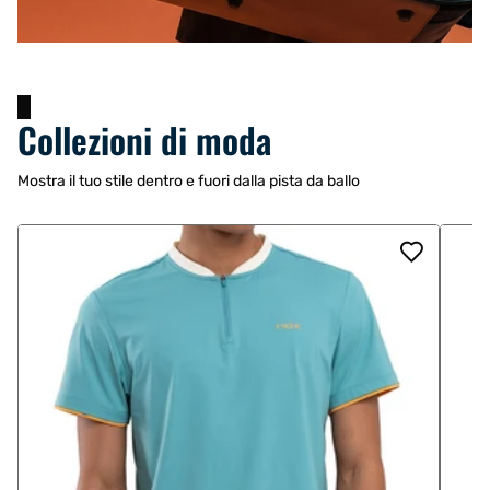
Collezioni di moda
Mostra il tuo stile dentro e fuori dalla pista da ballo