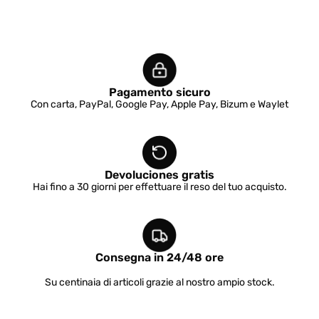
Pagamento sicuro
Con carta, PayPal, Google Pay, Apple Pay, Bizum e Waylet
Devoluciones gratis
Hai fino a 30 giorni per effettuare il reso del tuo acquisto.
Consegna in 24/48 ore
Su centinaia di articoli grazie al nostro ampio stock.