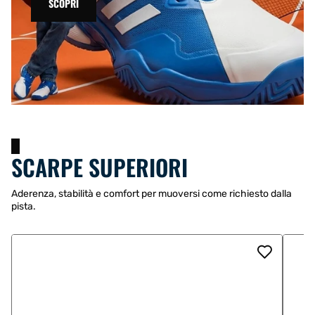
SCOPRI
SCARPE SUPERIORI
Aderenza, stabilità e comfort per muoversi come richiesto dalla
pista.