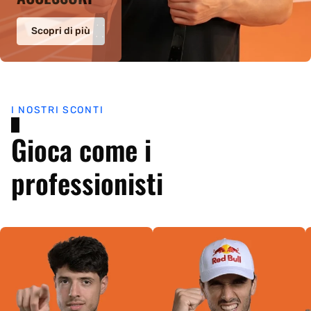
Scopri di più
I NOSTRI SCONTI
Gioca come i
professionisti