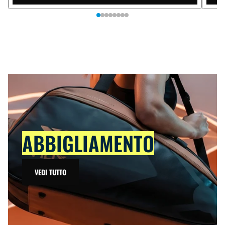
ABBIGLIAMENTO
VEDI TUTTO