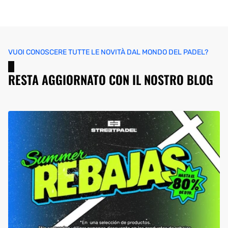
VUOI CONOSCERE TUTTE LE NOVITÀ DAL MONDO DEL PADEL?
RESTA AGGIORNATO CON IL NOSTRO BLOG