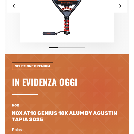
‹
›
SELEZIONE PREMIUM
IN EVIDENZA OGGI
NOX
NOX AT10 GENIUS 18K ALUM BY AGUSTIN
TAPIA 2025
Palas