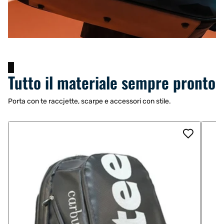
Tutto il materiale sempre pronto
Porta con te raccjette, scarpe e accessori con stile.