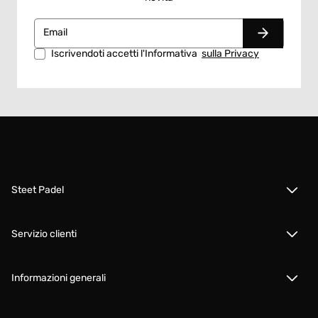
Email
Iscrivendoti accetti l'Informativa
sulla Privacy
Steet Padel
Servizio clienti
Informazioni generali