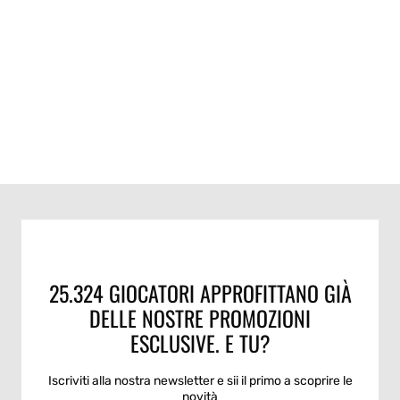
25.324 GIOCATORI APPROFITTANO GIÀ
DELLE NOSTRE PROMOZIONI
ESCLUSIVE. E TU?
Iscriviti alla nostra newsletter e sii il primo a scoprire le
novità