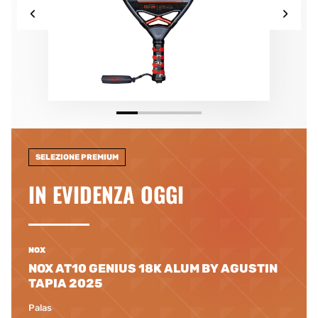
‹
›
SELEZIONE PREMIUM
IN EVIDENZA OGGI
NOX
NOX AT10 GENIUS 18K ALUM BY AGUSTIN
TAPIA 2025
Palas