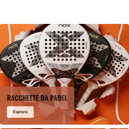
RACCHETTE DA PADEL
Esplora