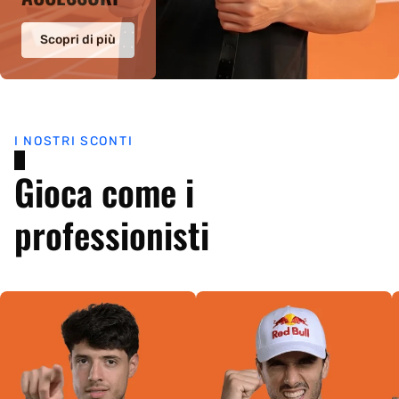
Scopri di più
I NOSTRI SCONTI
Gioca come i
professionisti