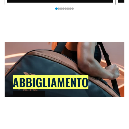
ABBIGLIAMENTO
VEDI TUTTO