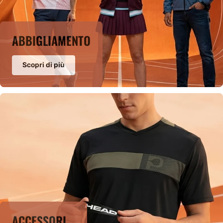
ABBIGLIAMENTO
Scopri di più
ACCESSORI