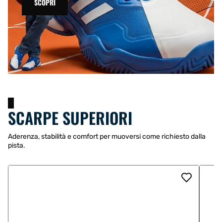
SCOPRI
SCARPE SUPERIORI
Aderenza, stabilità e comfort per muoversi come richiesto dalla
pista.