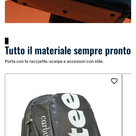
Tutto il materiale sempre pronto
Porta con te raccjette, scarpe e accessori con stile.