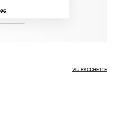
.95
VIU RACCHETTE