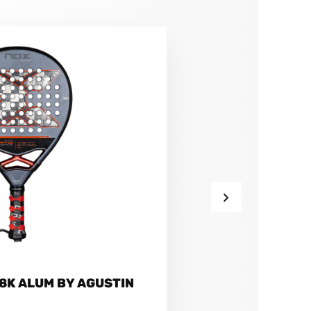
›
18K ALUM BY AGUSTIN