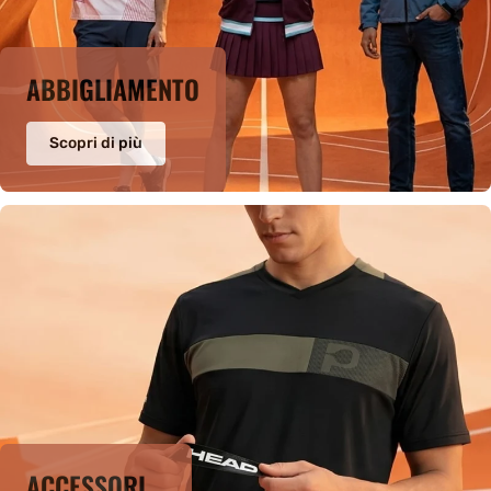
ABBIGLIAMENTO
Scopri di più
ACCESSORI