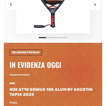
‹
›
SELEZIONE PREMIUM
IN EVIDENZA OGGI
NOX
NOX AT10 GENIUS 18K ALUM BY AGUSTIN
TAPIA 2025
Palas