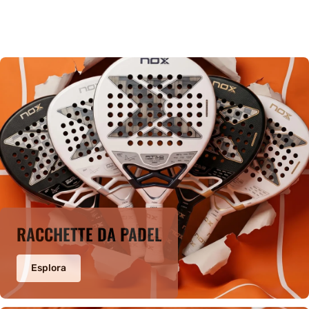
RACCHETTE DA PADEL
Esplora