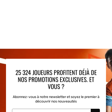
25 324 JOUEURS PROFITENT DÉJÀ DE
NOS PROMOTIONS EXCLUSIVES. ET
VOUS ?
Abonnez-vous à notre newsletter et soyez le premier à
découvrir nos nouveautés