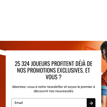
25 324 JOUEURS PROFITENT DÉJÀ DE
NOS PROMOTIONS EXCLUSIVES. ET
VOUS ?
Abonnez-vous à notre newsletter et soyez le premier à
découvrir nos nouveautés
Email