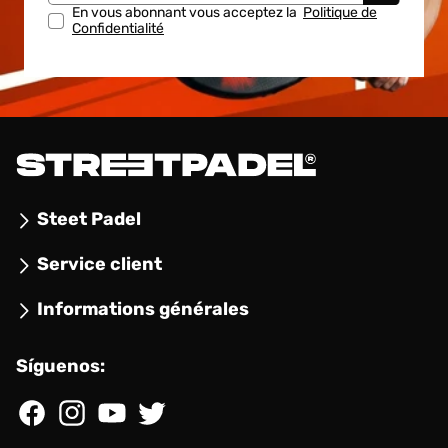
En vous abonnant vous acceptez la
Politique de
Confidentialité
Steet Padel
Service client
Informations générales
Síguenos:
Facebook
Instagram
YouTube
Twitter