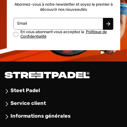
Abonnez-vous à notre newsletter et soyez le premier à
découvrir nos nouveautés
Email
En vous abonnant vous acceptez la
Politique de
Confidentialité
Steet Padel
Service client
Informations générales