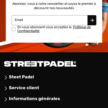
Abonnez-vous à notre newsletter et soyez le premier à
découvrir nos nouveautés
Email
En vous abonnant vous acceptez la
Politique de
Confidentialité
Steet Padel
Service client
Informations générales