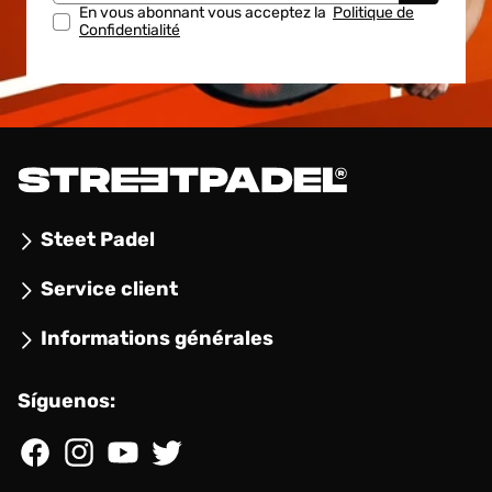
En vous abonnant vous acceptez la
Politique de
Confidentialité
Steet Padel
Service client
Informations générales
Síguenos:
Facebook
Instagram
YouTube
Twitter