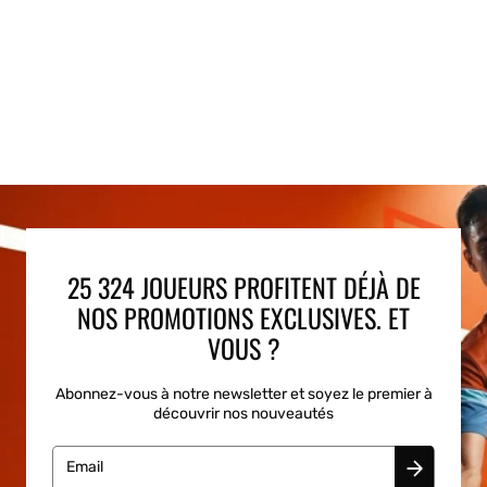
25 324 JOUEURS PROFITENT DÉJÀ DE
NOS PROMOTIONS EXCLUSIVES. ET
VOUS ?
Abonnez-vous à notre newsletter et soyez le premier à
découvrir nos nouveautés
Email