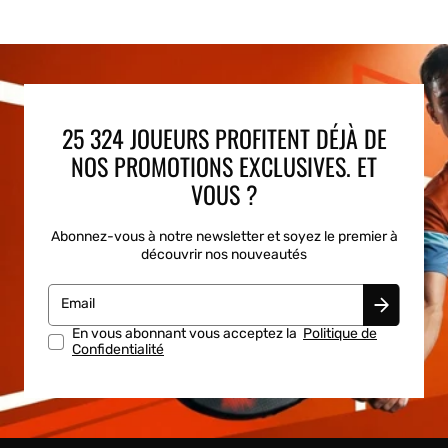
25 324 JOUEURS PROFITENT DÉJÀ DE
NOS PROMOTIONS EXCLUSIVES. ET
VOUS ?
Abonnez-vous à notre newsletter et soyez le premier à
découvrir nos nouveautés
Email
En vous abonnant vous acceptez la
Politique de
Confidentialité