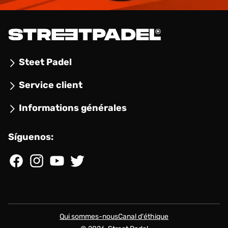
Steet Padel
Service client
Informations générales
Síguenos:
Facebook
Instagram
YouTube
Twitter
Qui sommes-nous
Canal d'éthique