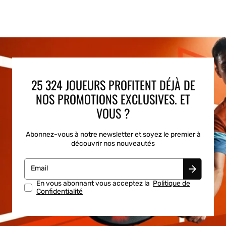
25 324 JOUEURS PROFITENT DÉJÀ DE
NOS PROMOTIONS EXCLUSIVES. ET
VOUS ?
Abonnez-vous à notre newsletter et soyez le premier à
découvrir nos nouveautés
Email
En vous abonnant vous acceptez la
Politique de
Confidentialité