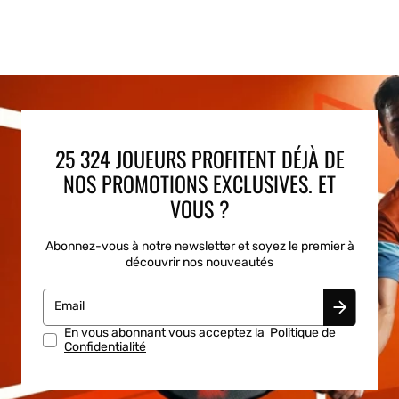
25 324 JOUEURS PROFITENT DÉJÀ DE
NOS PROMOTIONS EXCLUSIVES. ET
VOUS ?
Abonnez-vous à notre newsletter et soyez le premier à
découvrir nos nouveautés
Email
En vous abonnant vous acceptez la
Politique de
Confidentialité