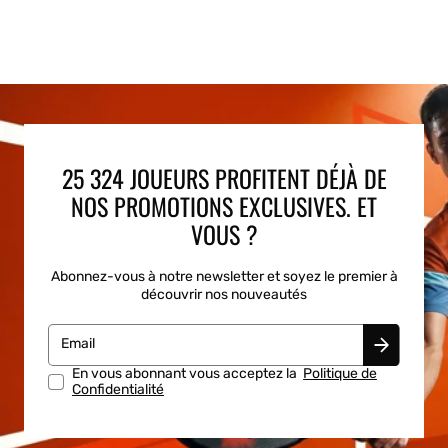
25 324 JOUEURS PROFITENT DÉJÀ DE
NOS PROMOTIONS EXCLUSIVES. ET
VOUS ?
Abonnez-vous à notre newsletter et soyez le premier à
découvrir nos nouveautés
Email
En vous abonnant vous acceptez la
Politique de
Confidentialité