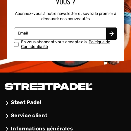
VOUS ?
Abonnez-vous à notre newsletter et soyez le premier à
découvrir nos nouveautés
Email
En vous abonnant vous acceptez la
Politique de
Confidentialité
Steet Padel
Service client
Informations générales