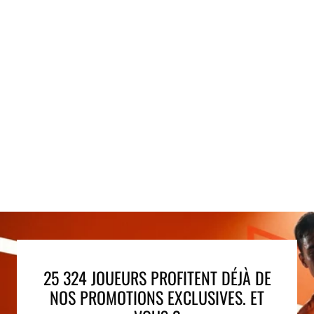
25 324 JOUEURS PROFITENT DÉJÀ DE
NOS PROMOTIONS EXCLUSIVES. ET