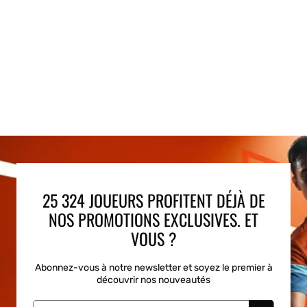
25 324 JOUEURS PROFITENT DÉJÀ DE
NOS PROMOTIONS EXCLUSIVES. ET
VOUS ?
Abonnez-vous à notre newsletter et soyez le premier à
découvrir nos nouveautés