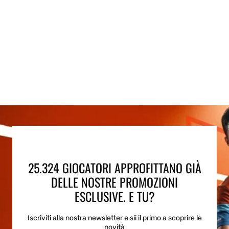
25.324 GIOCATORI APPROFITTANO GIÀ
DELLE NOSTRE PROMOZIONI
ESCLUSIVE. E TU?
Iscriviti alla nostra newsletter e sii il primo a scoprire le
novità