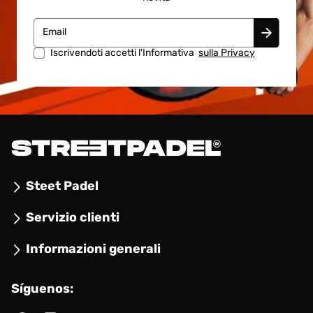
Email
Iscrivendoti accetti l'Informativa
sulla Privacy
Steet Padel
Servizio clienti
Informazioni generali
Síguenos: