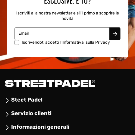
ESCLUSIVE. E TU?
Iscriviti alla nostra newsletter e sii il primo a scoprire le
novità
Email
Iscrivendoti accetti l'Informativa
sulla Privacy
Steet Padel
Servizio clienti
Informazioni generali