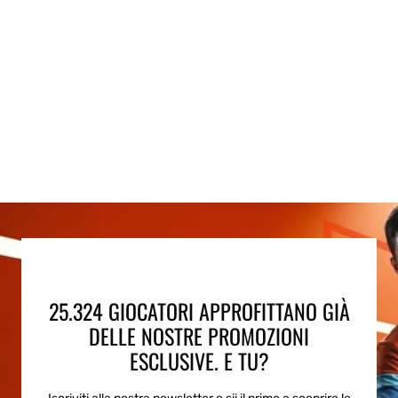
25.324 GIOCATORI APPROFITTANO GIÀ
DELLE NOSTRE PROMOZIONI
ESCLUSIVE. E TU?