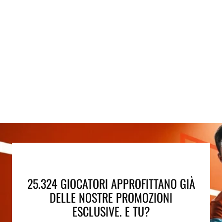
25.324 GIOCATORI APPROFITTANO GIÀ
DELLE NOSTRE PROMOZIONI
ESCLUSIVE. E TU?