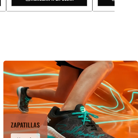
ZAPATILLAS