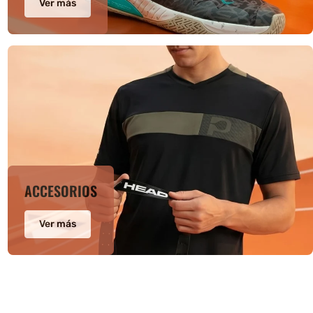
Ver más
ACCESORIOS
Ver más