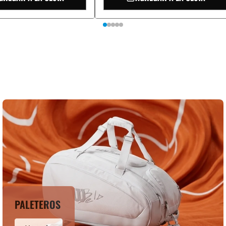
PALETEROS