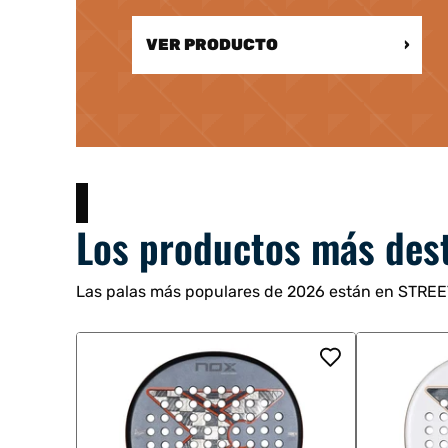
VER PRODUCTO
›
Los productos más des
Las palas más populares de 2026 están en STRE