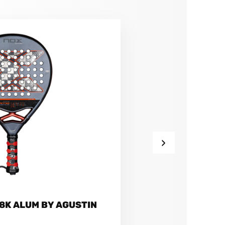
›
18K ALUM BY AGUSTIN