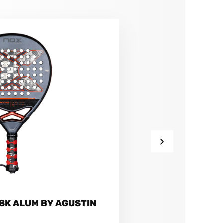
›
18K ALUM BY AGUSTIN