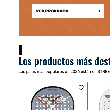
VER PRODUCTO
›
Los productos más des
Las palas más populares de 2026 están en STRE