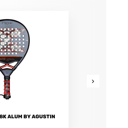
›
18K ALUM BY AGUSTIN