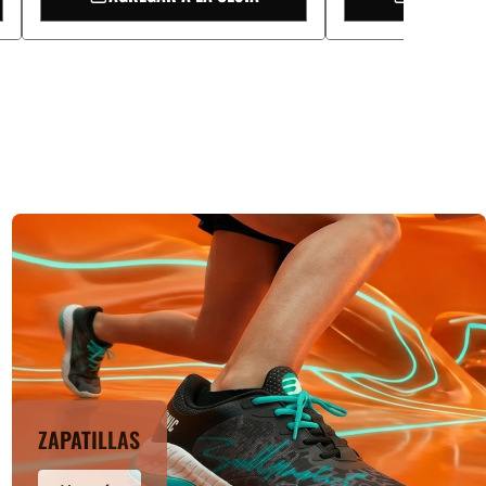
ZAPATILLAS