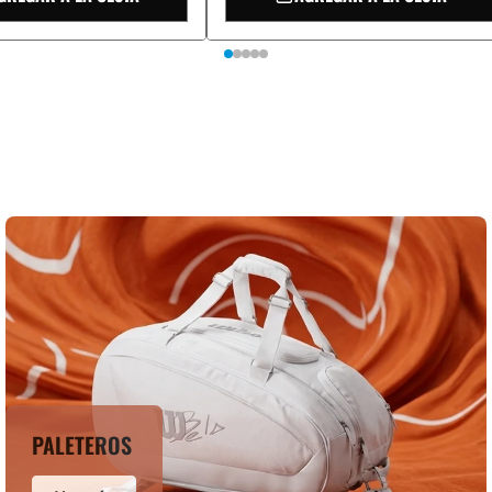
PALETEROS