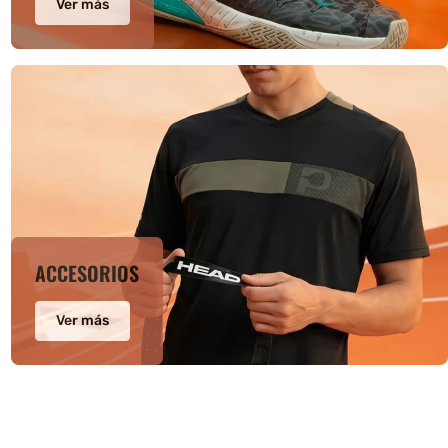
Ver más
ACCESORIOS
Ver más