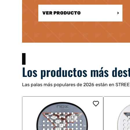
VER PRODUCTO
›
Los productos más des
Las palas más populares de 2026 están en STRE