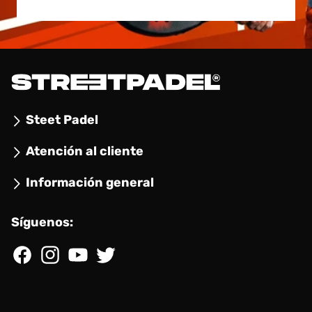
Steet Padel
Atención al cliente
Información general
Síguenos:
Facebook
Instagram
YouTube
Twitter