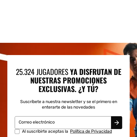
25.324 JUGADORES
YA DISFRUTAN DE
NUESTRAS PROMOCIONES
EXCLUSIVAS. ¿Y TÚ?
Suscríbete a nuestra newsletter y se el primero en
enterarte de las novedades
Correo electrónico
Al suscribirte aceptas la
Política de Privacidad