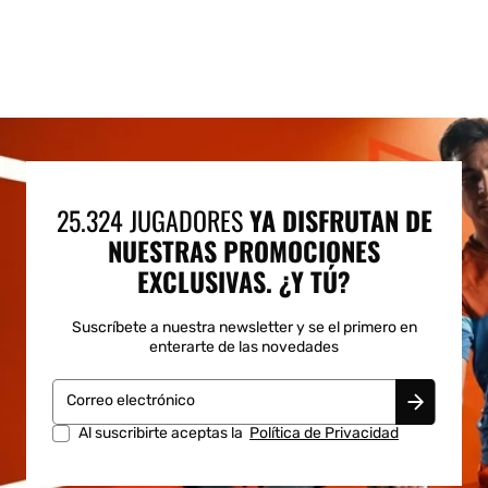
25.324 JUGADORES
YA DISFRUTAN DE
NUESTRAS PROMOCIONES
EXCLUSIVAS. ¿Y TÚ?
Suscríbete a nuestra newsletter y se el primero en
enterarte de las novedades
Correo electrónico
Al suscribirte aceptas la
Política de Privacidad