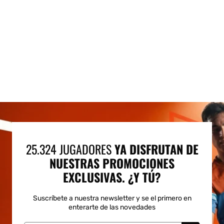
25.324 JUGADORES
YA DISFRUTAN DE
NUESTRAS PROMOCIONES
EXCLUSIVAS. ¿Y TÚ?
Suscríbete a nuestra newsletter y se el primero en
enterarte de las novedades