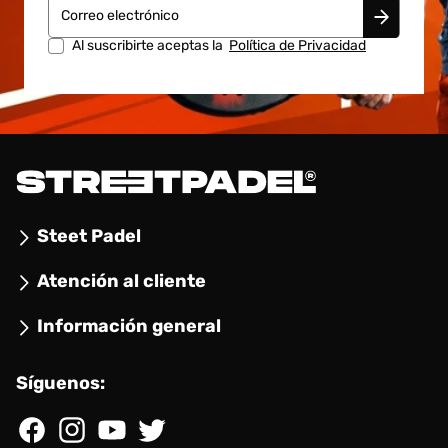
Correo electrónico
Al suscribirte aceptas la
Política de Privacidad
Steet Padel
Atención al cliente
Información general
Síguenos:
Facebook
Instagram
YouTube
Twitter