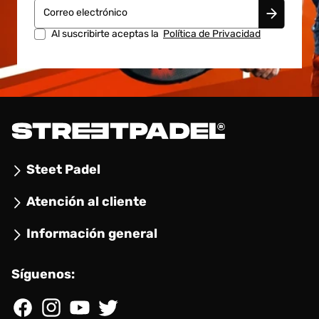
Correo electrónico
Al suscribirte aceptas la
Política de Privacidad
Steet Padel
Atención al cliente
Información general
Síguenos:
Facebook
Instagram
YouTube
Twitter