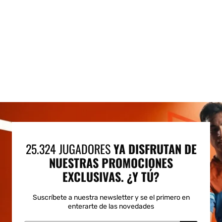
25.324 JUGADORES
YA DISFRUTAN DE
NUESTRAS PROMOCIONES
EXCLUSIVAS. ¿Y TÚ?
Suscríbete a nuestra newsletter y se el primero en
enterarte de las novedades