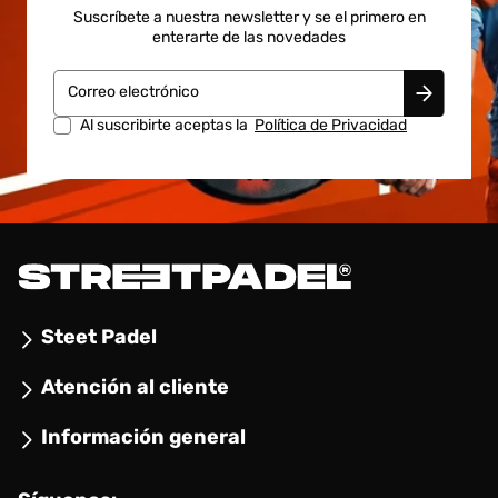
Suscríbete a nuestra newsletter y se el primero en
enterarte de las novedades
Correo electrónico
Al suscribirte aceptas la
Política de Privacidad
Steet Padel
Atención al cliente
Información general