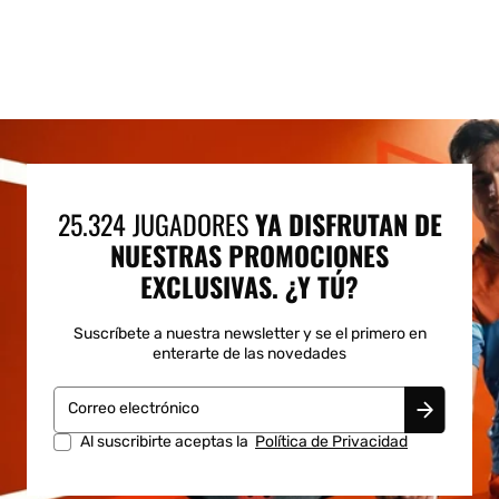
25.324 JUGADORES
YA DISFRUTAN DE
NUESTRAS PROMOCIONES
EXCLUSIVAS. ¿Y TÚ?
Suscríbete a nuestra newsletter y se el primero en
enterarte de las novedades
Correo electrónico
Al suscribirte aceptas la
Política de Privacidad