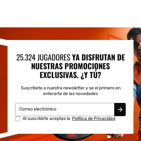
25.324 JUGADORES
YA DISFRUTAN DE
NUESTRAS PROMOCIONES
EXCLUSIVAS. ¿Y TÚ?
Suscríbete a nuestra newsletter y se el primero en
enterarte de las novedades
Correo electrónico
Al suscribirte aceptas la
Política de Privacidad