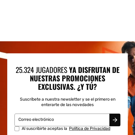
25.324 JUGADORES
YA DISFRUTAN DE
NUESTRAS PROMOCIONES
EXCLUSIVAS. ¿Y TÚ?
Suscríbete a nuestra newsletter y se el primero en
enterarte de las novedades
Correo electrónico
Al suscribirte aceptas la
Política de Privacidad