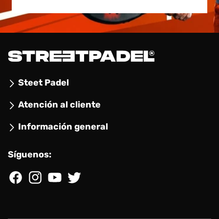
Steet Padel
Atención al cliente
Información general
Síguenos:
Facebook
Instagram
YouTube
Twitter