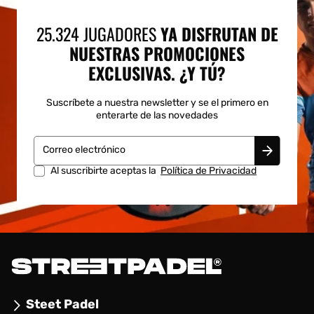
25.324 JUGADORES
YA DISFRUTAN DE
NUESTRAS PROMOCIONES
EXCLUSIVAS. ¿Y TÚ?
Suscríbete a nuestra newsletter y se el primero en
enterarte de las novedades
Correo electrónico
Al suscribirte aceptas la
Política de Privacidad
Steet Padel