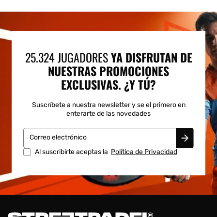
25.324 JUGADORES
YA DISFRUTAN DE
NUESTRAS PROMOCIONES
EXCLUSIVAS. ¿Y TÚ?
Suscríbete a nuestra newsletter y se el primero en
enterarte de las novedades
Correo electrónico
Al suscribirte aceptas la
Política de Privacidad