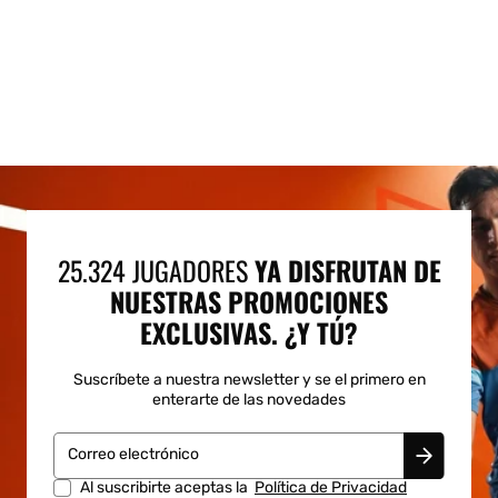
25.324 JUGADORES
YA DISFRUTAN DE
NUESTRAS PROMOCIONES
EXCLUSIVAS. ¿Y TÚ?
Suscríbete a nuestra newsletter y se el primero en
enterarte de las novedades
Correo electrónico
Al suscribirte aceptas la
Política de Privacidad