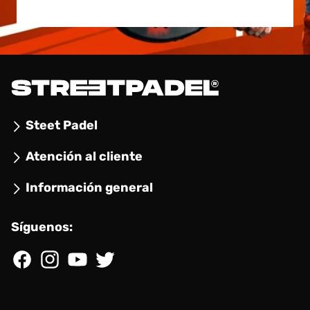
Steet Padel
Atención al cliente
Información general
Síguenos:
Facebook
Instagram
YouTube
Twitter